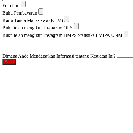
Foto Diri
Bukti Pembayaran
Kartu Tanda Mahasiswa (KTM)
Bukti telah mengikuti Instagram OLS
Bukti telah mengikuti Instagram HMPS Statistika FMIPA UNM
Dimana Anda Mendapatkan Informasi tentang Kegiatan Ini?
Send