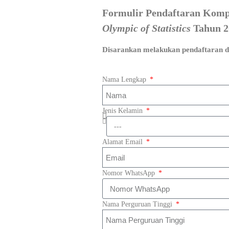
Formulir Pendaftaran Kompet
Olympic of Statistics
Tahun 2
Disarankan melakukan pendaftaran 
Nama Lengkap
Jenis Kelamin
Alamat Email
Nomor WhatsApp
Nama Perguruan Tinggi