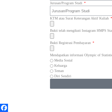
Jurusan/Program Studi
KTM atau Surat Keterangan Aktif Kuliah
Bukti telah mengikuti Instagram HMPS Sta
Bukti Registrasi Pembayaran
Mendapatkan informasi Olympic of Statisti
Media Sosial
Keluarga
Teman
Diri Sendiri