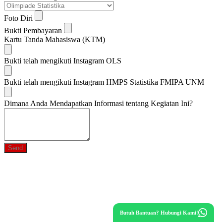
Foto Diri
Bukti Pembayaran
Kartu Tanda Mahasiswa (KTM)
Bukti telah mengikuti Instagram OLS
Bukti telah mengikuti Instagram HMPS Statistika FMIPA UNM
Dimana Anda Mendapatkan Informasi tentang Kegiatan Ini?
Send
Butuh Bantuan? Hubungi Kami!