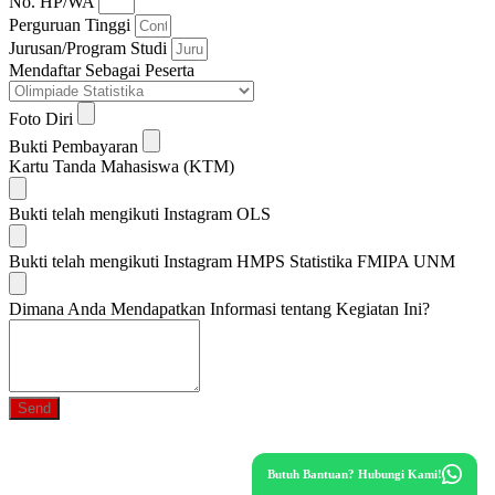
No. HP/WA
Perguruan Tinggi
Jurusan/Program Studi
Mendaftar Sebagai Peserta
Foto Diri
Bukti Pembayaran
Kartu Tanda Mahasiswa (KTM)
Bukti telah mengikuti Instagram OLS
Bukti telah mengikuti Instagram HMPS Statistika FMIPA UNM
Dimana Anda Mendapatkan Informasi tentang Kegiatan Ini?
Send
Butuh Bantuan? Hubungi Kami!