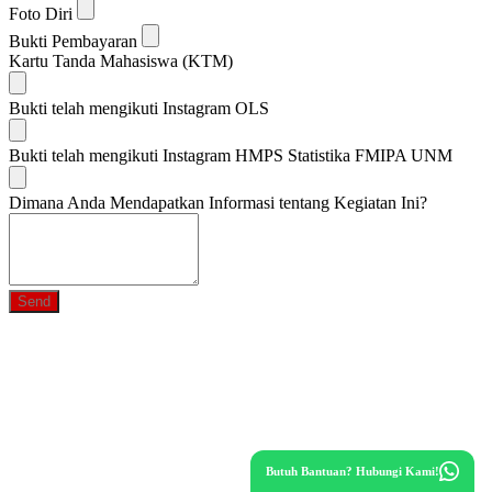
Foto Diri
Bukti Pembayaran
Kartu Tanda Mahasiswa (KTM)
Bukti telah mengikuti Instagram OLS
Bukti telah mengikuti Instagram HMPS Statistika FMIPA UNM
Dimana Anda Mendapatkan Informasi tentang Kegiatan Ini?
Send
Butuh Bantuan? Hubungi Kami!