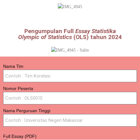
Pengumpulan Full
Essay Statistika
Olympic of Statistics
(OLS) tahun 2024
Nama Tim
Nomor Peserta
Nama Perguruan Tinggi
Full Essay (PDF)