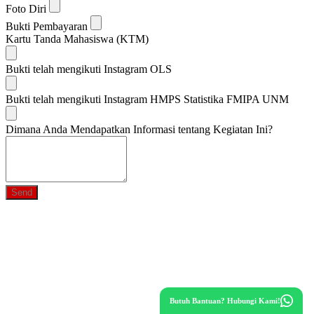
Foto Diri
Bukti Pembayaran
Kartu Tanda Mahasiswa (KTM)
Bukti telah mengikuti Instagram OLS
Bukti telah mengikuti Instagram HMPS Statistika FMIPA UNM
Dimana Anda Mendapatkan Informasi tentang Kegiatan Ini?
Send
Butuh Bantuan? Hubungi Kami!