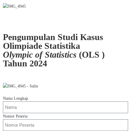
Pengumpulan Studi Kasus
Olimpiade Statistika
Olympic of Statistics
(OLS )
Tahun 2024
Nama Lengkap
Nomor Peserta