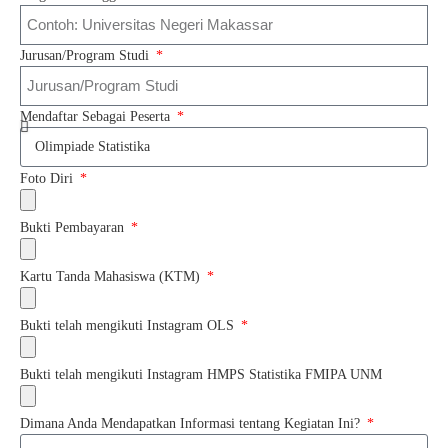
Jurusan/Program Studi
Mendaftar Sebagai Peserta
Foto Diri
Bukti Pembayaran
Kartu Tanda Mahasiswa (KTM)
Bukti telah mengikuti Instagram OLS
Bukti telah mengikuti Instagram HMPS Statistika FMIPA UNM
Dimana Anda Mendapatkan Informasi tentang Kegiatan Ini?