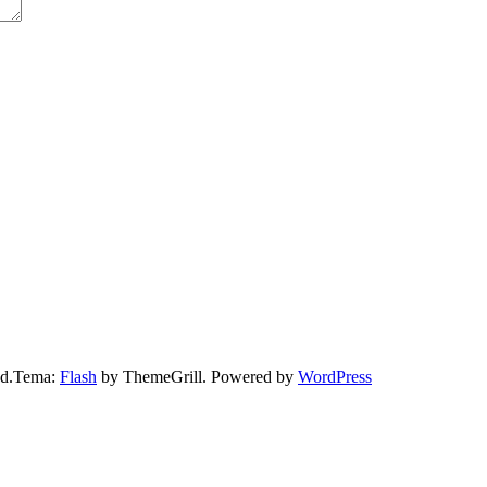
ved.Tema:
Flash
by ThemeGrill. Powered by
WordPress