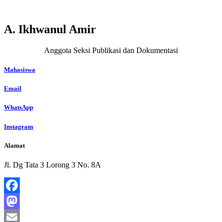
A. Ikhwanul Amir
Anggota Seksi Publikasi dan Dokumentasi
Mahasiswa
Email
WhatsApp
Instagram
Alamat
Jl. Dg Tata 3 Lorong 3 No. 8A
Facebook
Mastodon