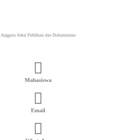
Anggota Seksi Publikasi dan Dokumentasi
Mahasiswa
Email