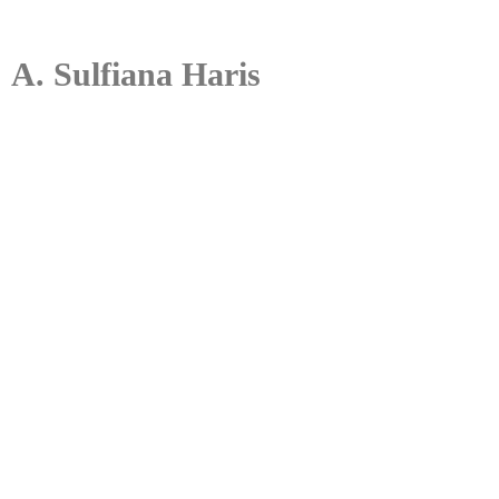
A. Sulfiana Haris