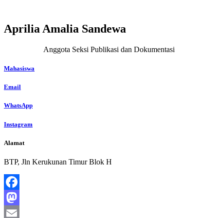
Aprilia Amalia Sandewa
Anggota Seksi Publikasi dan Dokumentasi
Mahasiswa
Email
WhatsApp
Instagram
Alamat
BTP, Jln Kerukunan Timur Blok H
Facebook
Mastodon