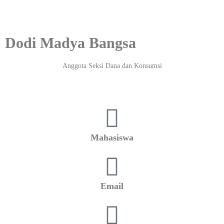
Dodi Madya Bangsa
Anggota Seksi Dana dan Konsumsi
Mahasiswa
Email