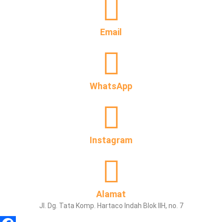
Email
WhatsApp
Instagram
Alamat
Jl. Dg. Tata Komp. Hartaco Indah Blok IIH, no. 7