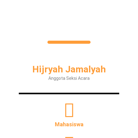
Hijryah Jamalyah
Anggota Seksi Acara
Mahasiswa