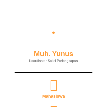
Muh. Yunus
Koordinator Seksi Perlengkapan
Mahasiswa