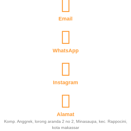
Email
WhatsApp
Instagram
Alamat
Komp. Anggrek, lorong aranda 2 no 2, Minasaupa, kec. Rappocini,
kota makassar