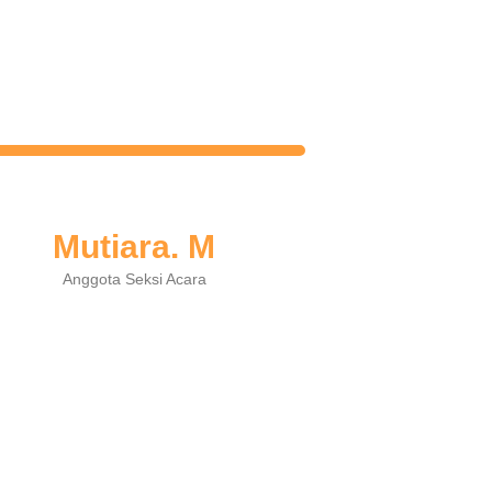
Mutiara. M
Anggota Seksi Acara