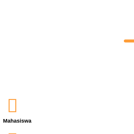
Mahasiswa