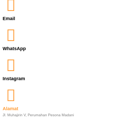
Email
WhatsApp
Instagram
Alamat
Jl. Muhajirin V, Perumahan Pesona Madani