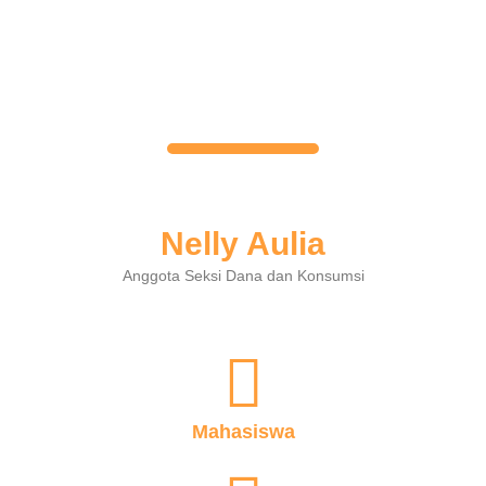
Nelly Aulia
Anggota Seksi Dana dan Konsumsi
Mahasiswa