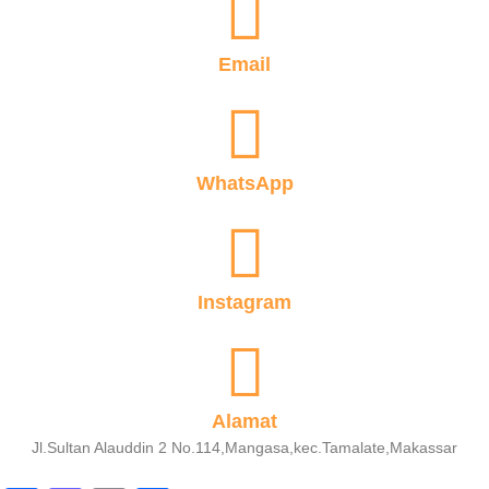
Email
WhatsApp
Instagram
Alamat
Jl.Sultan Alauddin 2 No.114,Mangasa,kec.Tamalate,Makassar