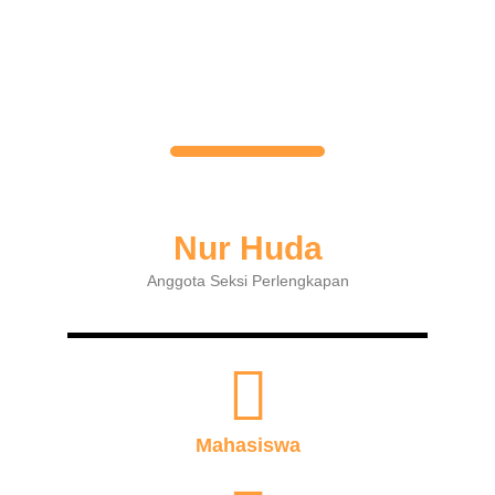
Nur Huda
Anggota Seksi Perlengkapan
Mahasiswa