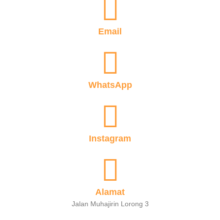
Email
WhatsApp
Instagram
Alamat
Jalan Muhajirin Lorong 3