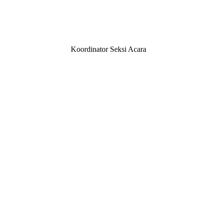
Koordinator Seksi Acara