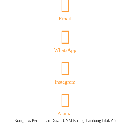
Email
WhatsApp
Instagram
Alamat
Kompleks Perumahan Dosen UNM Parang Tambung Blok A5