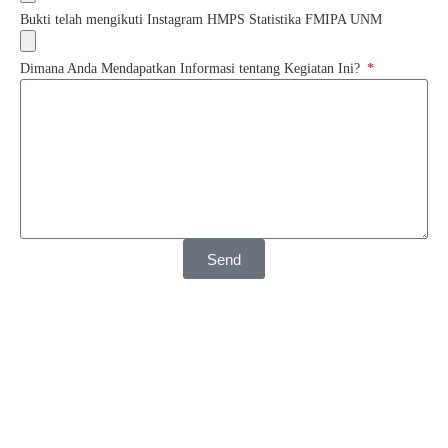
Bukti telah mengikuti Instagram HMPS Statistika FMIPA UNM
Dimana Anda Mendapatkan Informasi tentang Kegiatan Ini?
Send