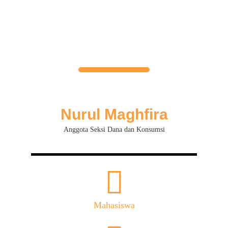
Nurul Maghfira
Anggota Seksi Dana dan Konsumsi
Mahasiswa