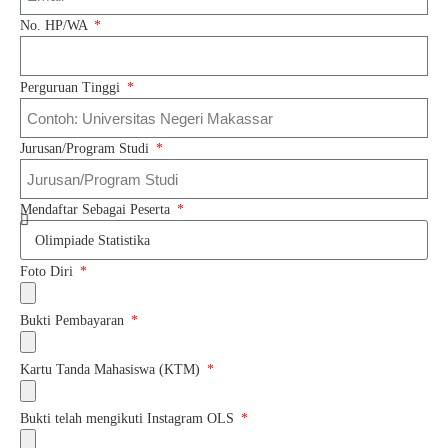
No. HP/WA
Perguruan Tinggi
Jurusan/Program Studi
Mendaftar Sebagai Peserta
Foto Diri
Bukti Pembayaran
Kartu Tanda Mahasiswa (KTM)
Bukti telah mengikuti Instagram OLS