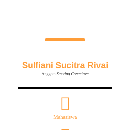
Sulfiani Sucitra Rivai
Anggota
Steering Committee
Mahasiswa