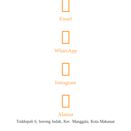
Email
WhatsApp
Instagram
Alamat
Toddopuli 6, borong Indah, Kec. Manggala, Kota Makassar