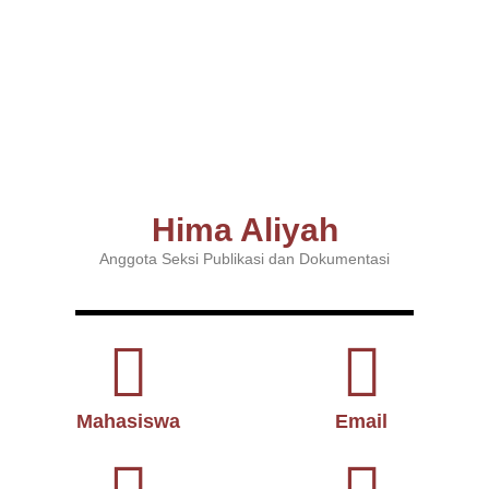
Hima Aliyah
Anggota Seksi Publikasi dan Dokumentasi
Mahasiswa
Email