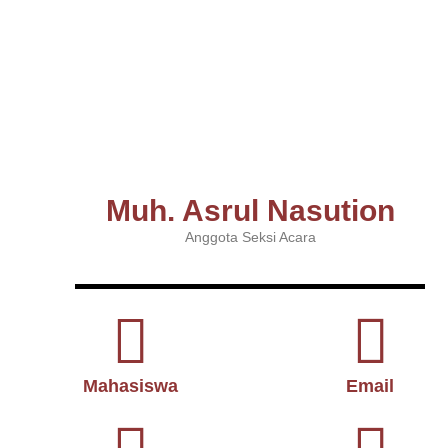
Muh. Asrul Nasution
Anggota Seksi Acara
Mahasiswa
Email