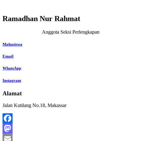
Ramadhan Nur Rahmat
Anggota Seksi Perlengkapan
Mahasiswa
Email
WhatsApp
Instagram
Alamat
Jalan Kutilang No.18, Makassar
Facebook
Mastodon