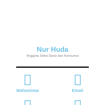
Nur Huda
Anggota Seksi Dana dan Konsumsi
Mahasiswa
Email