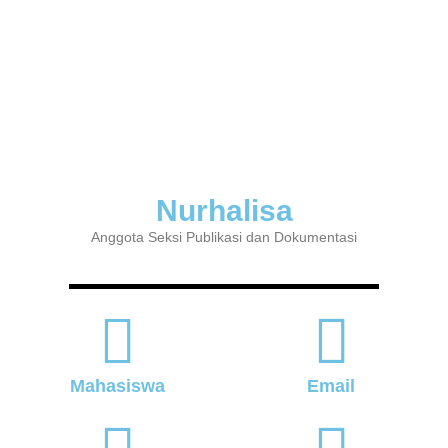
Nurhalisa
Anggota Seksi Publikasi dan Dokumentasi
Mahasiswa
Email