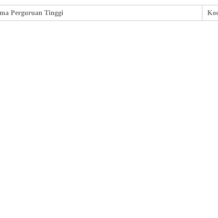
ma Perguruan Tinggi
Kod