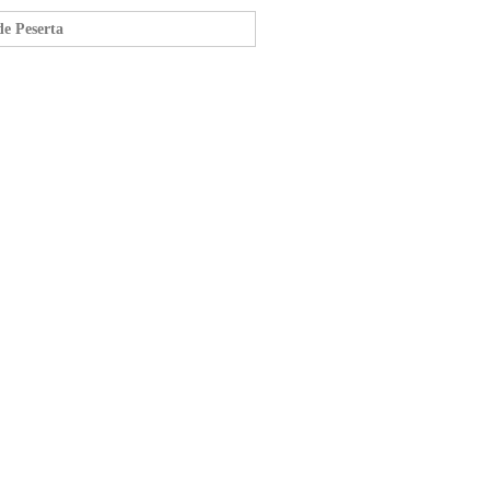
e Peserta