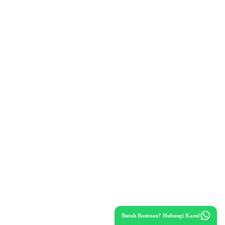
Butuh Bantuan? Hubungi Kami!