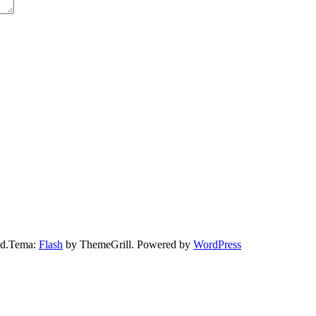
ved.Tema:
Flash
by ThemeGrill. Powered by
WordPress